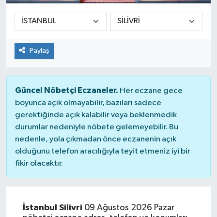
Paylaş
Güncel Nöbetçi Eczaneler.
Her eczane gece
boyunca açık olmayabilir, bazıları sadece
gerektiğinde açık kalabilir veya beklenmedik
durumlar nedeniyle nöbete gelemeyebilir. Bu
nedenle, yola çıkmadan önce eczanenin açık
olduğunu telefon aracılığıyla teyit etmeniz iyi bir
fikir olacaktır.
İstanbul Silivri
09 Ağustos 2026 Pazar