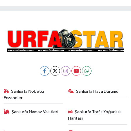
Şanlıurfa Nöbetçi
Şanlıurfa Hava Durumu
Eczaneler
Şanlıurfa Namaz Vakitleri
Şanlıurfa Trafik Yoğunluk
Haritası