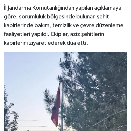
İl Jandarma Komutanlığından yapılan açıklamaya
göre, sorumluluk bölgesinde bulunan şehit
kabirlerinde bakım, temizlik ve çevre düzenleme
faaliyetleri yapıldı. Ekipler, aziz şehitlerin
kabirlerini ziyaret ederek dua etti.