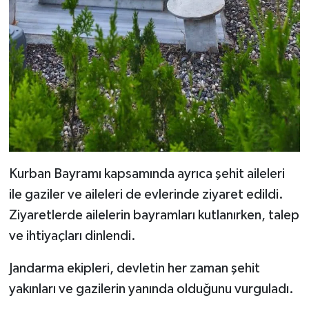
Kurban Bayramı kapsamında ayrıca şehit aileleri
ile gaziler ve aileleri de evlerinde ziyaret edildi.
Ziyaretlerde ailelerin bayramları kutlanırken, talep
ve ihtiyaçları dinlendi.
Jandarma ekipleri, devletin her zaman şehit
yakınları ve gazilerin yanında olduğunu vurguladı.