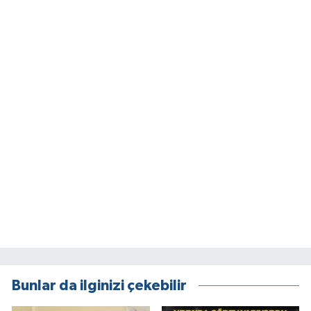
Bunlar da ilginizi çekebilir