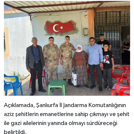
Açıklamada, Şanlıurfa İl Jandarma Komutanlığının
aziz şehitlerin emanetlerine sahip çıkmayı ve şehit
ile gazi ailelerinin yanında olmayı sürdüreceği
belirtildi.