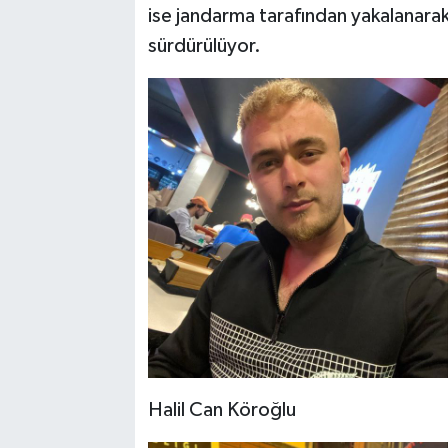
ise jandarma tarafından yakalanarak 
sürdürülüyor.
Halil Can Köroğlu