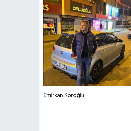
Emirkan Köroğlu