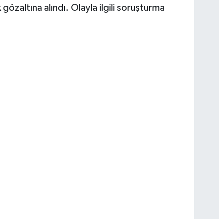
gözaltına alındı. Olayla ilgili soruşturma