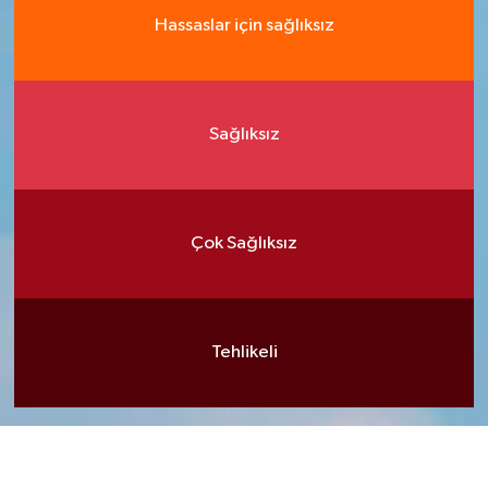
Hassaslar için sağlıksız
Sağlıksız
Çok Sağlıksız
Tehlikeli