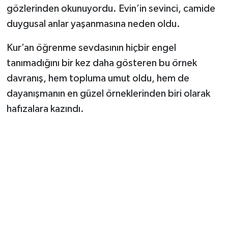
gözlerinden okunuyordu. Evin’in sevinci, camide
duygusal anlar yaşanmasına neden oldu.
Kur’an öğrenme sevdasının hiçbir engel
tanımadığını bir kez daha gösteren bu örnek
davranış, hem topluma umut oldu, hem de
dayanışmanın en güzel örneklerinden biri olarak
hafızalara kazındı.