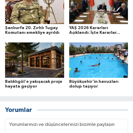
Şanlıurfa 20. Zırhlı Tugay
YAŞ 2026 Kararları
Komutanı emekliye ayrıldı
Açıklandı: İşte Kararlar...
Balıklıgöl'e yakışacak proje
Büyükşehir'in havuzları
hayata geçiyor
dolup taşıyor
Yorumlar