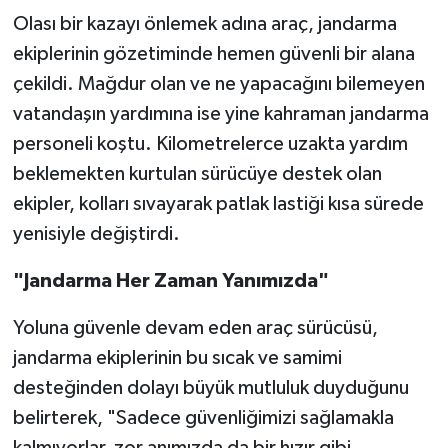
​Olası bir kazayı önlemek adına araç, jandarma
ekiplerinin gözetiminde hemen güvenli bir alana
çekildi. Mağdur olan ve ne yapacağını bilemeyen
vatandaşın yardımına ise yine kahraman jandarma
personeli koştu. Kilometrelerce uzakta yardım
beklemekten kurtulan sürücüye destek olan
ekipler, kolları sıvayarak patlak lastiği kısa sürede
yenisiyle değiştirdi.
​"Jandarma Her Zaman Yanımızda"
Yoluna güvenle devam eden araç sürücüsü,
jandarma ekiplerinin bu sıcak ve samimi
desteğinden dolayı büyük mutluluk duyduğunu
belirterek, "Sadece güvenliğimizi sağlamakla