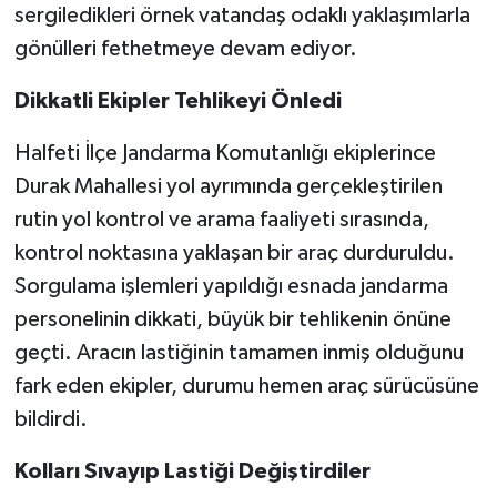
sergiledikleri örnek vatandaş odaklı yaklaşımlarla
gönülleri fethetmeye devam ediyor.
​Dikkatli Ekipler Tehlikeyi Önledi
​Halfeti İlçe Jandarma Komutanlığı ekiplerince
Durak Mahallesi yol ayrımında gerçekleştirilen
rutin yol kontrol ve arama faaliyeti sırasında,
kontrol noktasına yaklaşan bir araç durduruldu.
Sorgulama işlemleri yapıldığı esnada jandarma
personelinin dikkati, büyük bir tehlikenin önüne
geçti. Aracın lastiğinin tamamen inmiş olduğunu
fark eden ekipler, durumu hemen araç sürücüsüne
bildirdi.
​Kolları Sıvayıp Lastiği Değiştirdiler