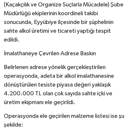
(Kaçakçılık ve Organize Suçlarla Mücadele) Şube
Müdürlüğü ekiplerinin koordineli takibi
sonucunda, Eyyübiye ilçesinde bir şüphelinin
sahte alkol üretimi ve ticareti yaptığı tespit
edildi.
​İmalathaneye Çevrilen Adrese Baskın
​Belirlenen adrese yönelik gerçekleştirilen
operasyonda, adeta bir alkol imalathanesine
dönüştürülen tesiste piyasa değeri yaklaşık
4.200.000 TL olan çok sayıda sahte içki ve
üretim ekipmanı ele geçirildi.
​Operasyonda ele geçirilen malzeme listesi ise şu
şekilde: