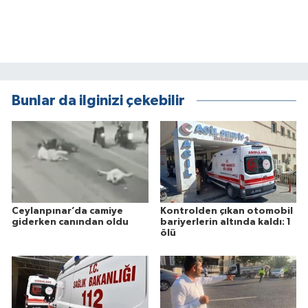
Bunlar da ilginizi çekebilir
Ceylanpınar’da camiye
Kontrolden çıkan otomobil
giderken canından oldu
bariyerlerin altında kaldı: 1
ölü