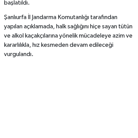
başlatıldı.
​Şanlıurfa İl Jandarma Komutanlığı tarafından
yapılan açıklamada, halk sağlığını hiçe sayan tütün
ve alkol kaçakçılarına yönelik mücadeleye azim ve
kararlılıkla, hız kesmeden devam edileceği
vurgulandı.