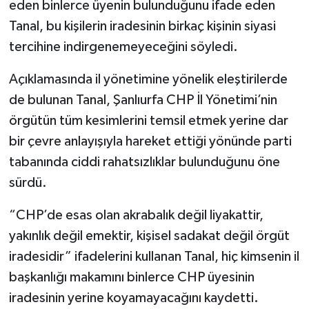
eden binlerce üyenin bulunduğunu ifade eden
Tanal, bu kişilerin iradesinin birkaç kişinin siyasi
tercihine indirgenemeyeceğini söyledi.
Açıklamasında il yönetimine yönelik eleştirilerde
de bulunan Tanal, Şanlıurfa CHP İl Yönetimi’nin
örgütün tüm kesimlerini temsil etmek yerine dar
bir çevre anlayışıyla hareket ettiği yönünde parti
tabanında ciddi rahatsızlıklar bulunduğunu öne
sürdü.
“CHP’de esas olan akrabalık değil liyakattir,
yakınlık değil emektir, kişisel sadakat değil örgüt
iradesidir” ifadelerini kullanan Tanal, hiç kimsenin il
başkanlığı makamını binlerce CHP üyesinin
iradesinin yerine koyamayacağını kaydetti.