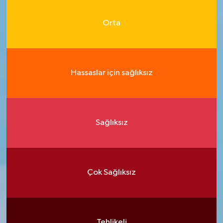
Orta
Hassaslar için sağlıksız
Sağlıksız
Çok Sağlıksız
Tehlikeli