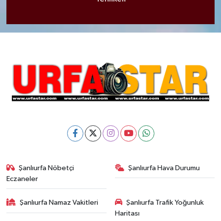
Şanlıurfa Nöbetçi
Şanlıurfa Hava Durumu
Eczaneler
Şanlıurfa Namaz Vakitleri
Şanlıurfa Trafik Yoğunluk
Haritası