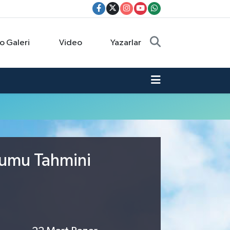
o Galeri
Video
Yazarlar
rumu Tahmini