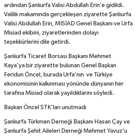
ardından Şanlıurfa Valisi Abdullah Erin'e gidildi.
Valilik makamında gerçekleşen ziyarette Şanlıurfa
Valisi Abdullah Erin, MİSİAD Genel Başkanı ve Urfa
Misiad ekibini, ziyaretlerinden dolayı
teşekkürlerini dile getirdi.
Şanlıurfa Ticaret Borsası Başkanı Mehmet
Kaya'ya bir ziyarette bulunan Genel Başkan
Feridun Öncel, burada Urfa'nın ve Türkiye
ekonomisinin kalkınması yönünde dünyanın her
tarafına Misiad olarak yayıldıklarını söyledi.
Başkan Öncel STK'ları unutmadı
Şanlıurfa Türkmen Derneği Başkanı Hasan Çay ve
Şanlıurfa Şehit Aileleri Derneği Mehmet Yavuz'u