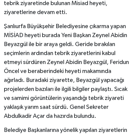
tebrik ziyaretinde bulunan Misiad heyeti,
ziyaretlerine devam etti.
Şanlıurfa Büyükşehir Belediyesine çıkarma yapan
MİSİAD heyeti burada Yeni Başkan Zeynel Abidin
Beyazgül ile bir araya geldi. Geride bırakılan
seçimlerin ardından tebrik ziyaretlerini kabul
etmeyi sürdüren Zeynel Abidin Beyazgül, Feridun
Öncel ve beraberindeki heyeti makamında
ağırladı. Buradaki ziyarette, Beyazgül yapacağı
projelerden bazıları ile ilgili bilgiler paylaştı. Sıcak
ve samimi görüntülerin yaşandığı tebrik ziyareti
yaklaşık yarım saat sürdü. Genel Sekreter
Abdulkadir Açar da hazırda bulundu.
Belediye Başkanlarına yönelik yapılan ziyaretlerin