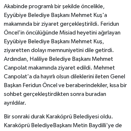
Akabinde programlı bir şekilde öncelikle,
Eyyübiye Belediye Başkanı Mehmet Kuş'a
makamında bir ziyaret gerçekleştirildi. Feridun
Öncel'in öncülüğünde Misiad heyetini ağırlayan
Eyyübiye Belediye Başkanı Mehmet Kuş,
ziyaretten dolayı memnuniyetini dile getirdi.
Ardından, Haliliye Belediye Başkanı Mehmet
Canpolat makamında ziyaret edildi. Mehmet
Canpolat'a da hayırlı olsun dileklerini ileten Genel
Başkan Feridun Öncel ve beraberindekiler, kısa bir
sohbet gerçekleştirdikten sonra buradan
ayrıldılar.
Bir sonraki durak Karaköprü Belediyesi oldu.
Karaköprü BelediyeBaşkanı Metin Baydilli'ye de