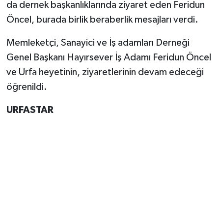
da dernek başkanlıklarında ziyaret eden Feridun
Öncel, burada birlik beraberlik mesajları verdi.
Memleketçi, Sanayici ve İş adamları Derneği
Genel Başkanı Hayırsever İş Adamı Feridun Öncel
ve Urfa heyetinin, ziyaretlerinin devam edeceği
öğrenildi.
URFASTAR