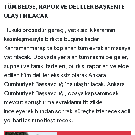
TÜM BELGE, RAPOR VE DELİLLER BAŞKENTE
ULAŞTIRILACAK
Hukuki prosedür gereği, yetkisizlik kararının
kesinleşmesiyle birlikte bugüne kadar
Kahramanmaraş'ta toplanan tüm evraklar masaya
yatırılacak. Dosyada yer alan tüm resmi belgeler,
şüpheli ve tanık ifadeleri, bilirkişi raporları ve elde
edilen tüm deliller eksiksiz olarak Ankara
Cumhuriyet Başsavcılığı'na ulaştırılacak. Ankara
Cumhuriyet Başsavcılığı, dosya kapsamındaki
mevcut soruşturma evraklarını titizlikle
inceleyerek bundan sonraki süreçte izlenecek adli
yol haritasını netleştirecek.