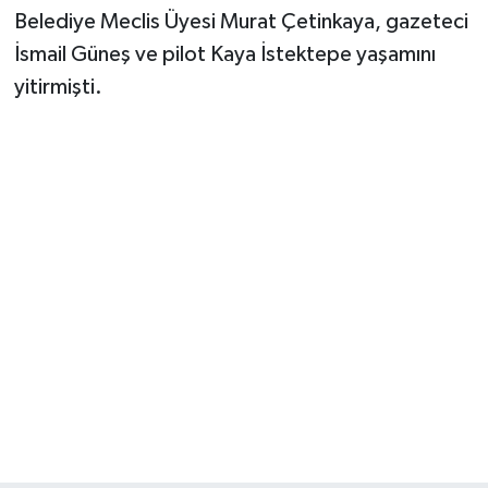
Belediye Meclis Üyesi Murat Çetinkaya, gazeteci
İsmail Güneş ve pilot Kaya İstektepe yaşamını
yitirmişti.