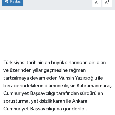
Paylaş
-
+
A
A
Türk siyasi tarihinin en büyük sırlarından biri olan
ve üzerinden yıllar geçmesine rağmen
tartışılmaya devam eden Muhsin Yazıcıoğlu ile
beraberindekilerin ölümüne ilişkin Kahramanmaraş
Cumhuriyet Başsavcılığı tarafından sürdürülen
soruşturma, yetkisizlik kararı ile Ankara
Cumhuriyet Başsavcılığı'na gönderildi.