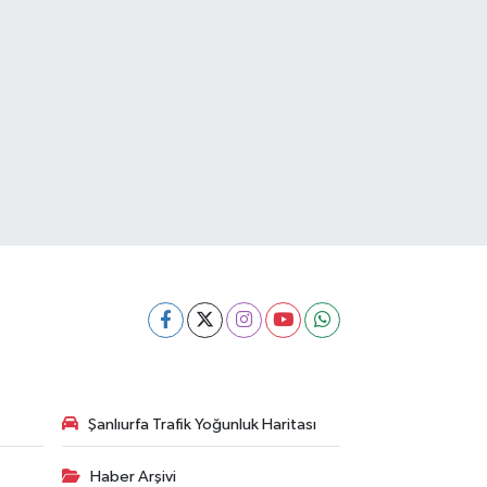
Şanlıurfa Trafik Yoğunluk Haritası
Haber Arşivi