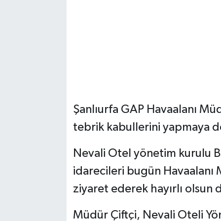
Şanlıurfa GAP Havaalanı Müdü
tebrik kabullerini yapmaya 
Nevali Otel yönetim kurulu 
idarecileri bugün Havaalanı
ziyaret ederek hayırlı olsun 
Müdür Çiftçi, Nevali Oteli 