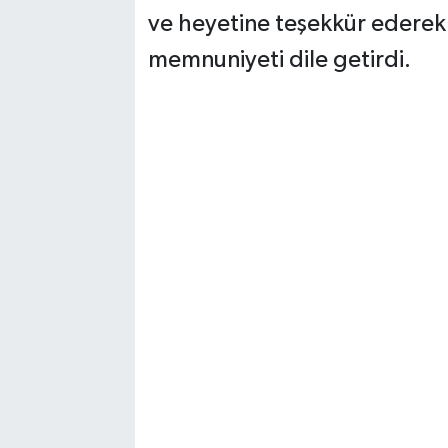
ve heyetine teşekkür ederek
memnuniyeti dile getirdi.