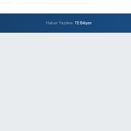
Haber Yazılımı:
TE Bilişim