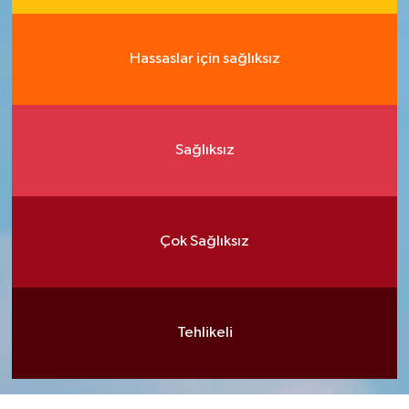
Hassaslar için sağlıksız
Sağlıksız
Çok Sağlıksız
Tehlikeli