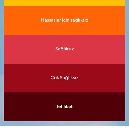
Hassaslar için sağlıksız
Sağlıksız
Çok Sağlıksız
Tehlikeli