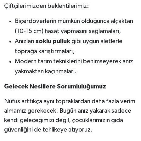
Çiftçilerimizden beklentilerimiz:
Biçerdöverlerin mümkün olduğunca alçaktan
(10-15 cm) hasat yapmasını sağlamaları,
Anızları
soklu pulluk
gibi uygun aletlerle
toprağa karıştırmaları,
Modern tarım tekniklerini benimseyerek anız
yakmaktan kaçınmaları.
Gelecek Nesillere Sorumluluğumuz
Nüfus arttıkça aynı topraklardan daha fazla verim
almamız gerekecek. Bugün anız yakarak sadece
kendi geleceğimizi değil, çocuklarımızın gıda
güvenliğini de tehlikeye atıyoruz.