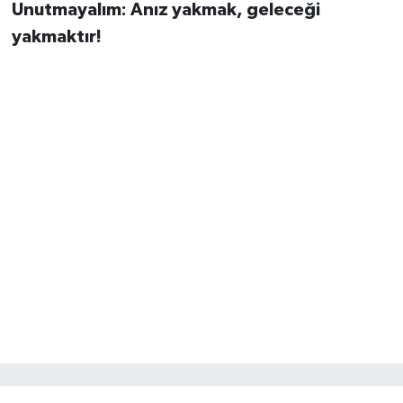
Unutmayalım: Anız yakmak, geleceği
yakmaktır!