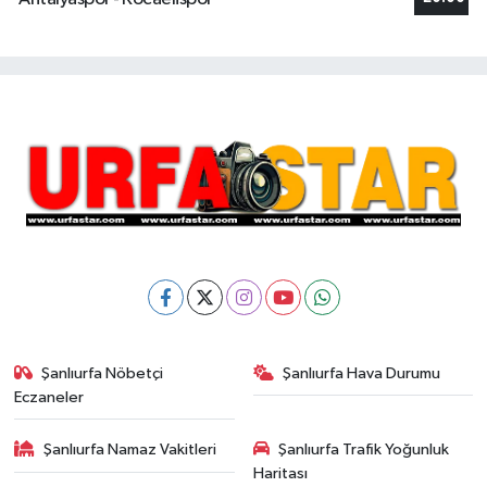
Şanlıurfa Nöbetçi
Şanlıurfa Hava Durumu
Eczaneler
Şanlıurfa Namaz Vakitleri
Şanlıurfa Trafik Yoğunluk
Haritası