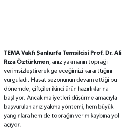
TEMA Vakfı Şanlıurfa Temsilcisi Prof. Dr. Ali
Rıza Öztürkmen
, anız yakmanın toprağı
verimsizleştirerek geleceğimizi kararttığını
vurguladı. Hasat sezonunun devam ettiği bu
dönemde, çiftçiler ikinci ürün hazırlıklarına
başlıyor. Ancak maliyetleri düşürme amacıyla
başvurulan anız yakma yöntemi, hem büyük
yangınlara hem de toprağın verim kaybına yol
açıyor.