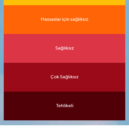
Hassaslar için sağlıksız
Sağlıksız
Çok Sağlıksız
Tehlikeli