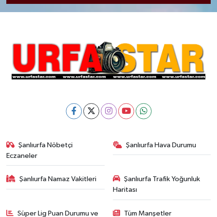
Şanlıurfa Nöbetçi
Şanlıurfa Hava Durumu
Eczaneler
Şanlıurfa Namaz Vakitleri
Şanlıurfa Trafik Yoğunluk
Haritası
Süper Lig Puan Durumu ve
Tüm Manşetler