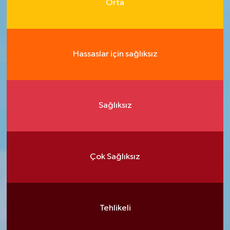
Orta
Hassaslar için sağlıksız
Sağlıksız
Çok Sağlıksız
Tehlikeli