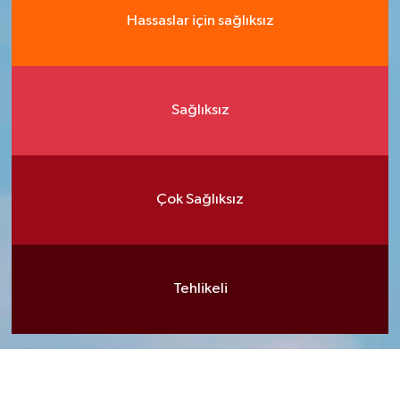
Hassaslar için sağlıksız
Sağlıksız
Çok Sağlıksız
Tehlikeli