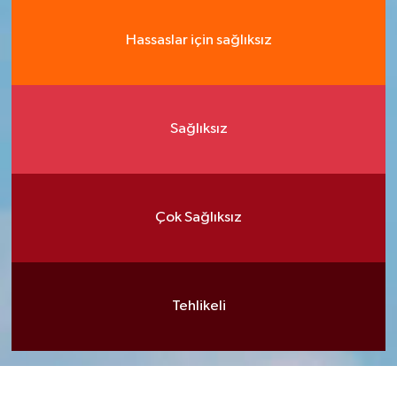
Hassaslar için sağlıksız
Sağlıksız
Çok Sağlıksız
Tehlikeli