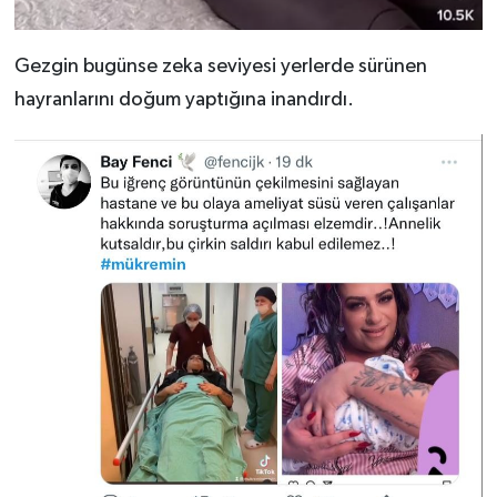
Gezgin bugünse zeka seviyesi yerlerde sürünen
hayranlarını doğum yaptığına inandırdı.