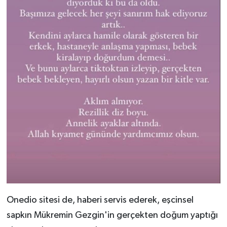
Onedio sitesi de, haberi servis ederek, eşcinsel
sapkın Mükremin Gezgin'in gerçekten doğum yaptığı