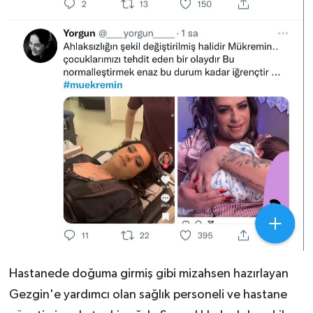
Hastanede doğuma girmiş gibi mizahsen hazırlayan
Gezgin'e yardımcı olan sağlık personeli ve hastane