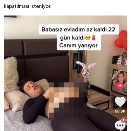
kapatılması isteniyor.