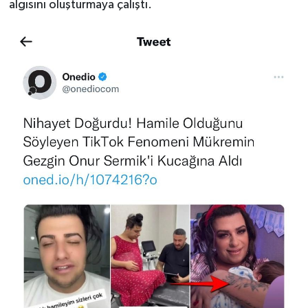
algısını oluşturmaya çalıştı.