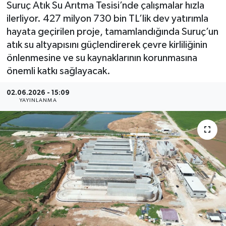
Suruç Atık Su Arıtma Tesisi’nde çalışmalar hızla
ilerliyor. 427 milyon 730 bin TL’lik dev yatırımla
hayata geçirilen proje, tamamlandığında Suruç’un
atık su altyapısını güçlendirerek çevre kirliliğinin
önlenmesine ve su kaynaklarının korunmasına
önemli katkı sağlayacak.
02.06.2026 - 15:09
YAYINLANMA