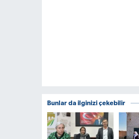
Bunlar da ilginizi çekebilir