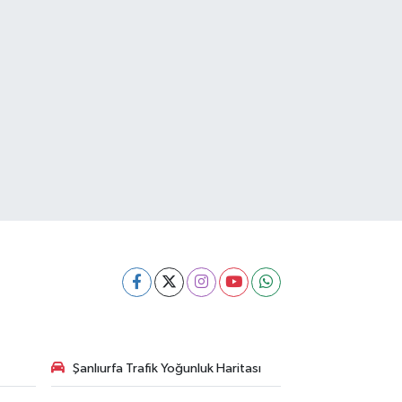
Şanlıurfa Trafik Yoğunluk Haritası