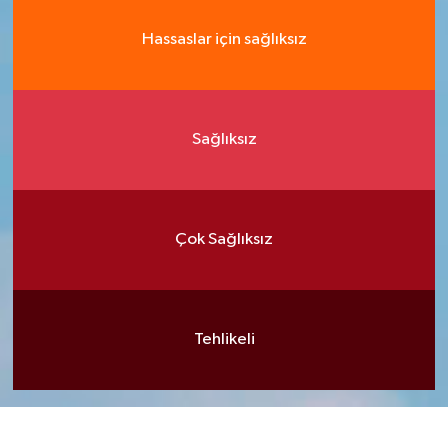
Hassaslar için sağlıksız
Sağlıksız
Çok Sağlıksız
Tehlikeli