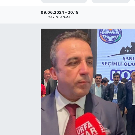
09.06.2024 - 20:18
YAYINLANMA