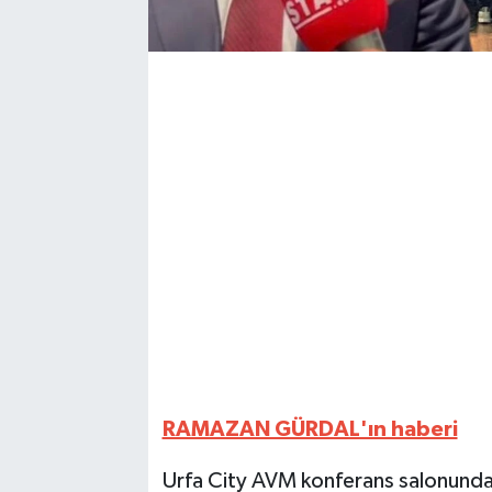
RAMAZAN GÜRDAL'ın haberi
Urfa City AVM konferans salonunda 