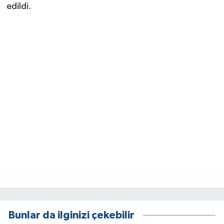
edildi.
Bunlar da ilginizi çekebilir