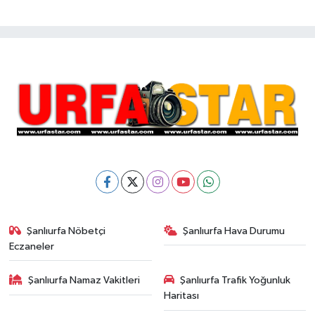
Şanlıurfa Nöbetçi
Şanlıurfa Hava Durumu
Eczaneler
Şanlıurfa Namaz Vakitleri
Şanlıurfa Trafik Yoğunluk
Haritası