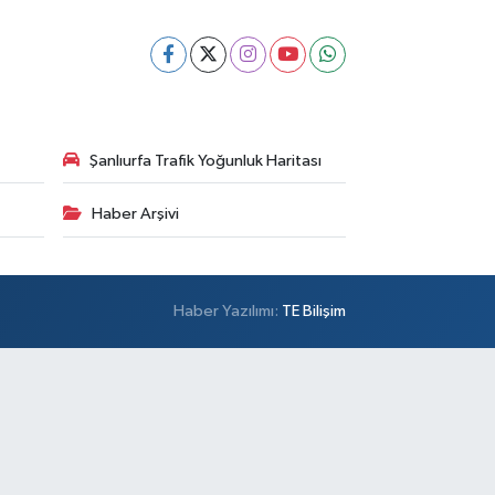
Şanlıurfa Trafik Yoğunluk Haritası
Haber Arşivi
Haber Yazılımı:
TE Bilişim