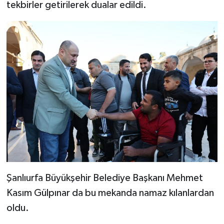
tekbirler getirilerek dualar edildi.
Şanlıurfa Büyükşehir Belediye Başkanı Mehmet
Kasım Gülpınar da bu mekanda namaz kılanlardan
oldu.