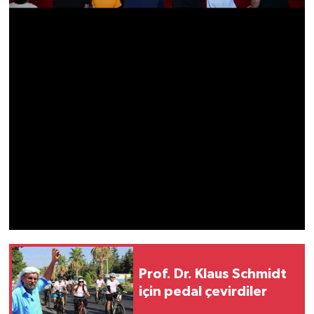
Prof. Dr. Klaus Schmidt
için pedal çevirdiler