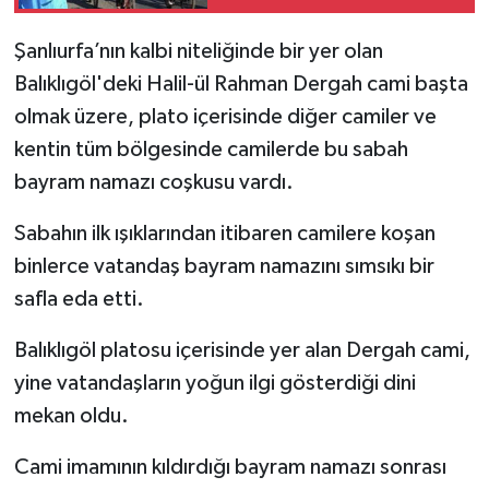
Şanlıurfa’nın kalbi niteliğinde bir yer olan
Balıklıgöl'deki Halil-ül Rahman Dergah cami başta
olmak üzere, plato içerisinde diğer camiler ve
kentin tüm bölgesinde camilerde bu sabah
bayram namazı coşkusu vardı.
Sabahın ilk ışıklarından itibaren camilere koşan
binlerce vatandaş bayram namazını sımsıkı bir
safla eda etti.
Balıklıgöl platosu içerisinde yer alan Dergah cami,
yine vatandaşların yoğun ilgi gösterdiği dini
mekan oldu.
Cami imamının kıldırdığı bayram namazı sonrası