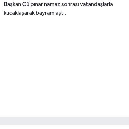
Başkan Gülpınar namaz sonrası vatandaşlarla
kucaklaşarak bayramlaştı.