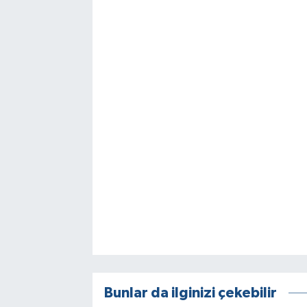
Bunlar da ilginizi çekebilir