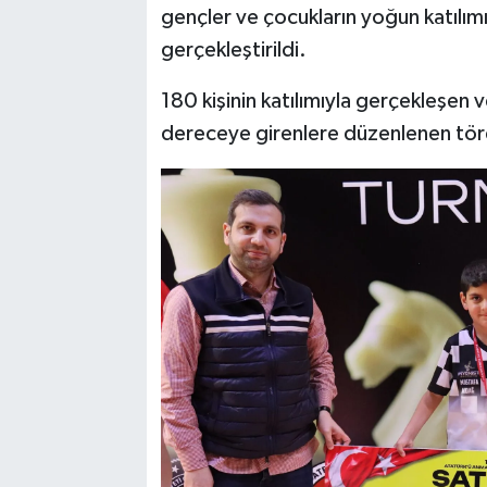
gençler ve çocukların yoğun katılımı
gerçekleştirildi.
180 kişinin katılımıyla gerçekleşen 
dereceye girenlere düzenlenen tören