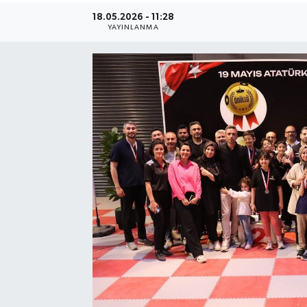
18.05.2026 - 11:28
YAYINLANMA