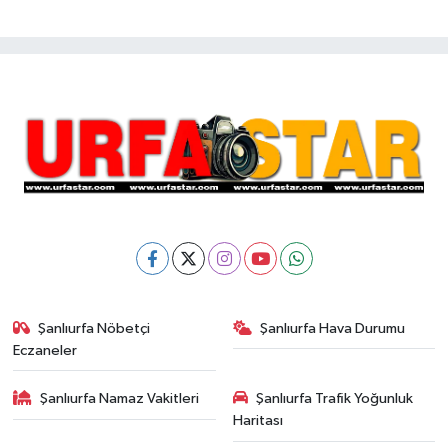
Şanlıurfa Nöbetçi
Şanlıurfa Hava Durumu
Eczaneler
Şanlıurfa Namaz Vakitleri
Şanlıurfa Trafik Yoğunluk
Haritası