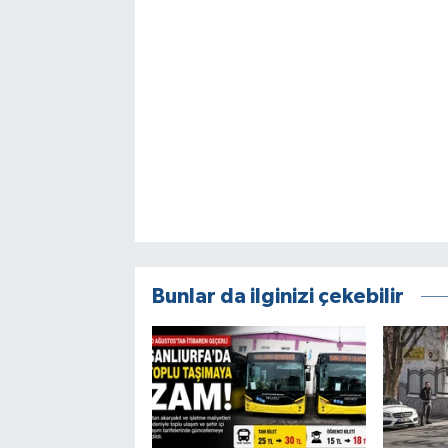
Bunlar da ilginizi çekebilir