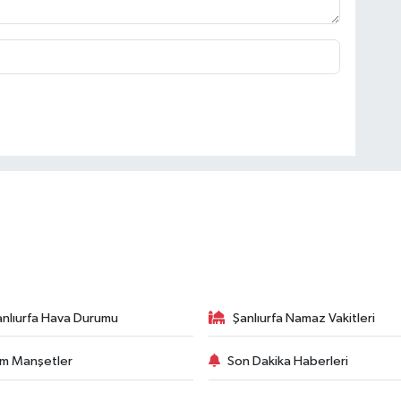
anlıurfa Hava Durumu
Şanlıurfa Namaz Vakitleri
m Manşetler
Son Dakika Haberleri