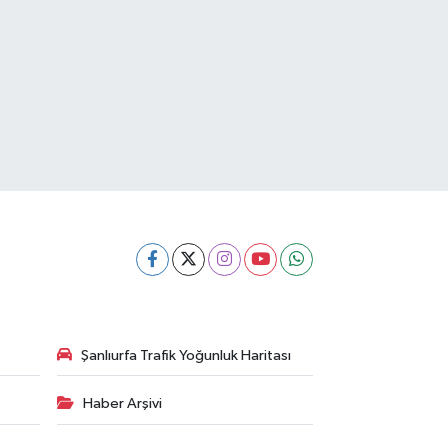
Şanlıurfa Trafik Yoğunluk Haritası
Haber Arşivi