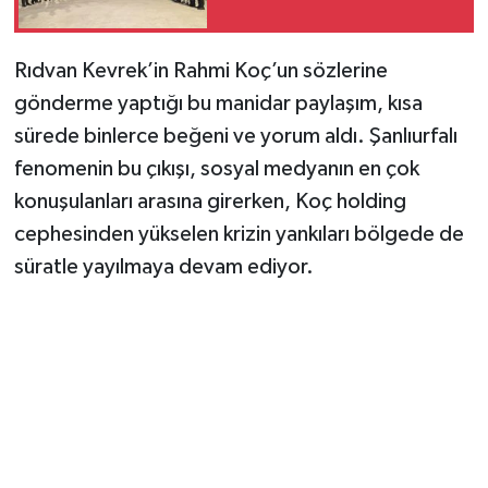
​Rıdvan Kevrek’in Rahmi Koç’un sözlerine
gönderme yaptığı bu manidar paylaşım, kısa
sürede binlerce beğeni ve yorum aldı. Şanlıurfalı
fenomenin bu çıkışı, sosyal medyanın en çok
konuşulanları arasına girerken, Koç holding
cephesinden yükselen krizin yankıları bölgede de
süratle yayılmaya devam ediyor.