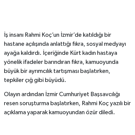
​İş insanı Rahmi Koç’un İzmir’de katıldığı bir
hastane açılışında anlattığı fıkra, sosyal medyayı
ayağa kaldırdı. İçeriğinde Kürt kadın hastaya
yönelik ifadeler barındıran fıkra, kamuoyunda
büyük bir ayrımcılık tartışması başlatırken,
tepkiler çığ gibi büyüdü.
​Olayın ardından İzmir Cumhuriyet Başsavcılığı
resen soruşturma başlatırken, Rahmi Koç yazılı bir
açıklama yaparak kamuoyundan özür diledi.