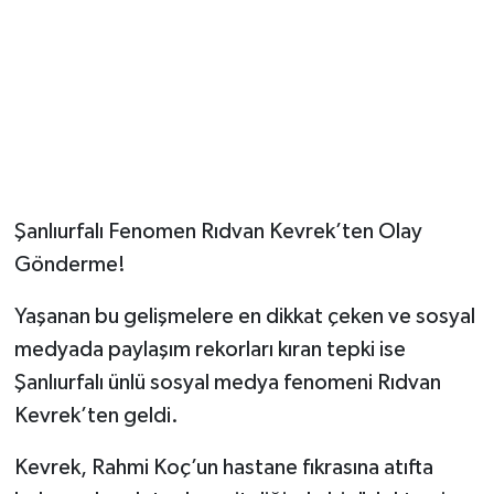
​Şanlıurfalı Fenomen Rıdvan Kevrek’ten Olay
Gönderme!
​Yaşanan bu gelişmelere en dikkat çeken ve sosyal
medyada paylaşım rekorları kıran tepki ise
Şanlıurfalı ünlü sosyal medya fenomeni Rıdvan
Kevrek’ten geldi.
​Kevrek, Rahmi Koç’un hastane fıkrasına atıfta