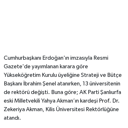
Cumhurbaşkanı Erdoğan'ın imzasıyla Resmi
Gazete'de yayımlanan karara göre
Yükseköğretim Kurulu üyeliğine Strateji ve Bütçe
Başkanı İbrahim Şenel atanırken, 13 üniversitenin
de rektörü değişti. Buna göre; AK Parti Şanlıurfa
eski Milletvekili Yahya Akman’ın kardeşi Prof. Dr.
Zekeriya Akman, Kilis Üniversitesi Rektörlüğüne
atandı.