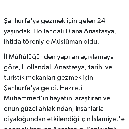
Şanlıurfa'ya gezmek için gelen 24
yaşındaki Hollandalı Diana Anastasya,
ihtida töreniyle Müslüman oldu.
İl Müftülüğünden yapılan açıklamaya
göre, Hollandalı Anastasya, tarihi ve
turistik mekanları gezmek için
Şanlıurfa'ya geldi. Hazreti
Muhammed'in hayatını araştıran ve
onun güzel ahlakından, insanlarla
diyaloğundan etkilendiği için İslamiyet'e