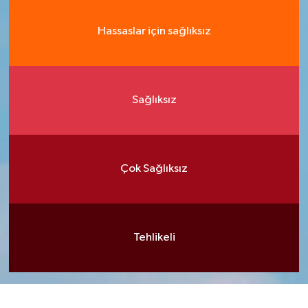
Hassaslar için sağlıksız
Sağlıksız
Çok Sağlıksız
Tehlikeli