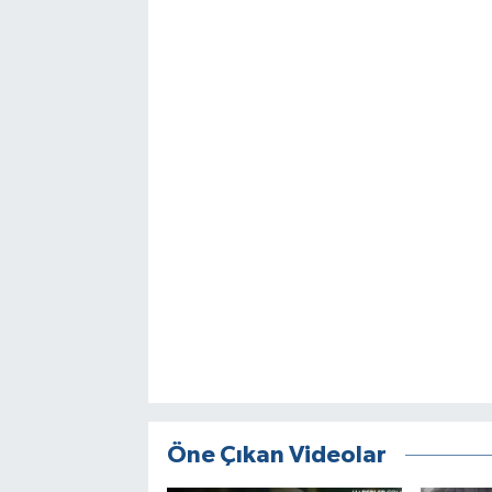
Öne Çıkan Videolar