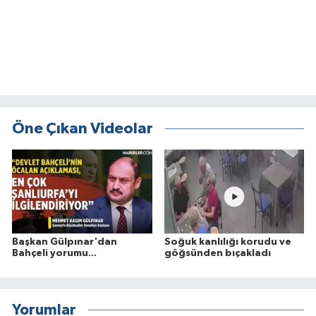
Öne Çıkan Videolar
Başkan Gülpınar'dan
Soğuk kanlılığı korudu ve
Bahçeli yorumu...
göğsünden bıçakladı
Yorumlar