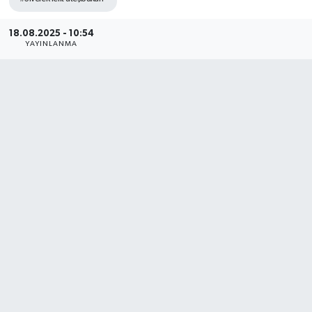
18.08.2025 - 10:54
YAYINLANMA