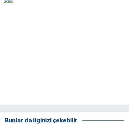
Bunlar da ilginizi çekebilir