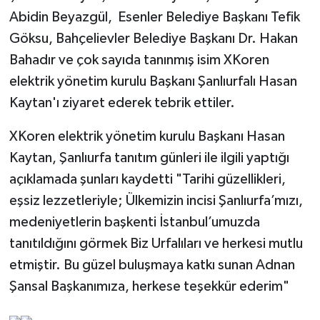
Abidin Beyazgül, Esenler Belediye Başkanı Tefik
Göksu, Bahçelievler Belediye Başkanı Dr. Hakan
Bahadır ve çok sayıda tanınmış isim XKoren
elektrik yönetim kurulu Başkanı Şanlıurfalı Hasan
Kaytan'ı ziyaret ederek tebrik ettiler.
XKoren elektrik yönetim kurulu Başkanı Hasan
Kaytan, Şanlıurfa tanıtım günleri ile ilgili yaptığı
açıklamada şunları kaydetti "Tarihi güzellikleri,
eşsiz lezzetleriyle; Ülkemizin incisi Şanlıurfa’mızı,
medeniyetlerin başkenti İstanbul’umuzda
tanıtıldığını görmek Biz Urfalıları ve herkesi mutlu
etmiştir. Bu güzel buluşmaya katkı sunan Adnan
Şansal Başkanımıza, herkese teşekkür ederim"