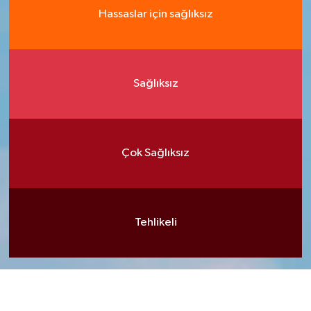
Hassaslar için sağlıksız
Sağlıksız
Çok Sağlıksız
Tehlikeli