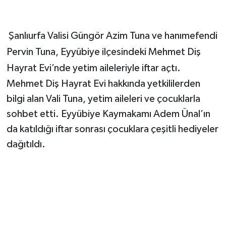
Şanlıurfa Valisi Güngör Azim Tuna ve hanımefendi
Pervin Tuna, Eyyübiye ilçesindeki Mehmet Diş
Hayrat Evi’nde yetim aileleriyle iftar açtı.
Mehmet Diş Hayrat Evi hakkında yetkililerden
bilgi alan Vali Tuna, yetim aileleri ve çocuklarla
sohbet etti. Eyyübiye Kaymakamı Adem Ünal’ın
da katıldığı iftar sonrası çocuklara çeşitli hediyeler
dağıtıldı.