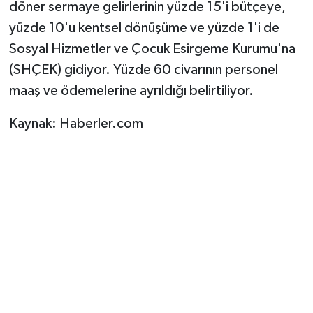
döner sermaye gelirlerinin yüzde 15'i bütçeye,
yüzde 10'u kentsel dönüşüme ve yüzde 1'i de
Sosyal Hizmetler ve Çocuk Esirgeme Kurumu'na
(SHÇEK) gidiyor. Yüzde 60 civarının personel
maaş ve ödemelerine ayrıldığı belirtiliyor.
Kaynak: Haberler.com