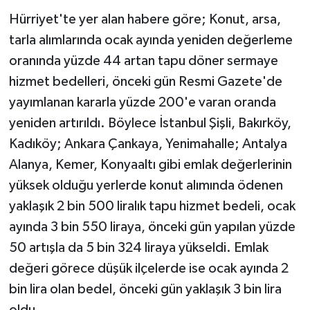
Hürriyet'te yer alan habere göre; Konut, arsa,
tarla alımlarında ocak ayında yeniden değerleme
oranında yüzde 44 artan tapu döner sermaye
hizmet bedelleri, önceki gün Resmi Gazete'de
yayımlanan kararla yüzde 200'e varan oranda
yeniden artırıldı. Böylece İstanbul Şişli, Bakırköy,
Kadıköy; Ankara Çankaya, Yenimahalle; Antalya
Alanya, Kemer, Konyaaltı gibi emlak değerlerinin
yüksek olduğu yerlerde konut alımında ödenen
yaklaşık 2 bin 500 liralık tapu hizmet bedeli, ocak
ayında 3 bin 550 liraya, önceki gün yapılan yüzde
50 artışla da 5 bin 324 liraya yükseldi. Emlak
değeri görece düşük ilçelerde ise ocak ayında 2
bin lira olan bedel, önceki gün yaklaşık 3 bin lira