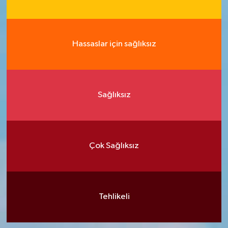
Hassaslar için sağlıksız
Sağlıksız
Çok Sağlıksız
Tehlikeli