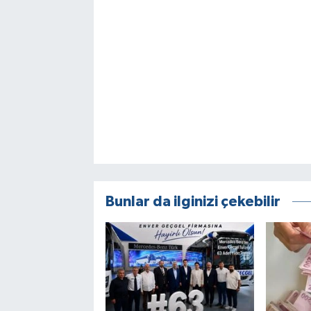
Bunlar da ilginizi çekebilir