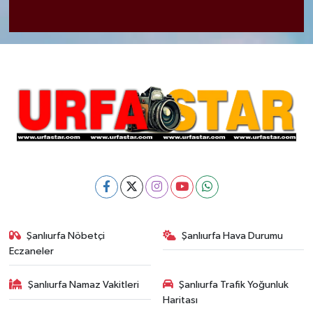
Şanlıurfa Nöbetçi
Şanlıurfa Hava Durumu
Eczaneler
Şanlıurfa Namaz Vakitleri
Şanlıurfa Trafik Yoğunluk
Haritası