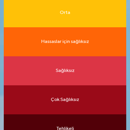
Orta
Hassaslar için sağlıksız
Sağlıksız
Çok Sağlıksız
Tehlikeli