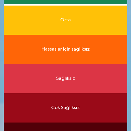
Orta
Hassaslar için sağlıksız
Sağlıksız
Çok Sağlıksız