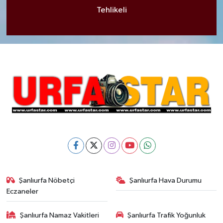
Tehlikeli
Şanlıurfa Nöbetçi
Şanlıurfa Hava Durumu
Eczaneler
Şanlıurfa Namaz Vakitleri
Şanlıurfa Trafik Yoğunluk