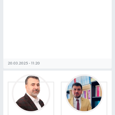
20.03.2025 - 11:20