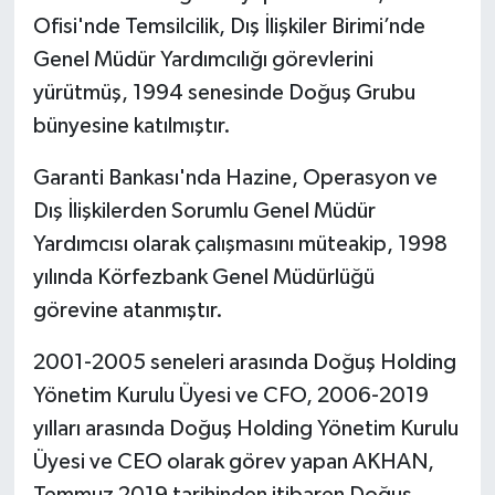
Ofisi'nde Temsilcilik, Dış İlişkiler Birimi’nde
Genel Müdür Yardımcılığı görevlerini
yürütmüş, 1994 senesinde Doğuş Grubu
bünyesine katılmıştır.
Garanti Bankası'nda Hazine, Operasyon ve
Dış İlişkilerden Sorumlu Genel Müdür
Yardımcısı olarak çalışmasını müteakip, 1998
yılında Körfezbank Genel Müdürlüğü
görevine atanmıştır.
2001-2005 seneleri arasında Doğuş Holding
Yönetim Kurulu Üyesi ve CFO, 2006-2019
yılları arasında Doğuş Holding Yönetim Kurulu
Üyesi ve CEO olarak görev yapan AKHAN,
Temmuz 2019 tarihinden itibaren Doğuş