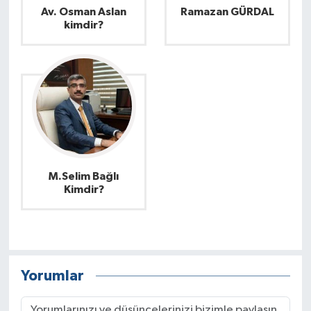
Av. Osman Aslan
Ramazan GÜRDAL
kimdir?
M.Selim Bağlı
Kimdir?
Yorumlar