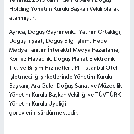
Holding Yönetim Kurulu Başkan Vekili olarak
atanmıştır.
Ayrıca, Doğuş Gayrimenkul Yatırım Ortaklığı,
Doğuş İnşaat, Doğuş Bilgi İşlem, Hedef
Medya Tanıtım İnteraktif Medya Pazarlama,
Körfez Havacılık, Doğuş Planet Elektronik
Tic. ve Bilişim Hizmetleri, PIT İstanbul Otel
İşletmeciliği şirketlerinde Yönetim Kurulu
Başkanı, Ara Güler Doğuş Sanat ve Müzecilik
Yönetim Kurulu Başkan Vekilliği ve TÜVTÜRK
Yönetim Kurulu Üyeliği
görevlerini sürdürmektedir.