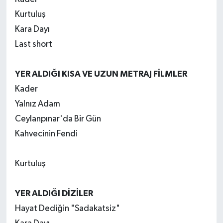
Kurtuluş
Kara Dayı
Last short
YER ALDIĞI KISA VE UZUN METRAJ FİLMLER
Kader
Yalnız Adam
Ceylanpınar'da Bir Gün
Kahvecinin Fendi
Kurtuluş
YER ALDIĞI DİZİLER
Hayat Dediğin "Sadakatsiz"