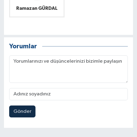
Ramazan GÜRDAL
Yorumlar
Gönder