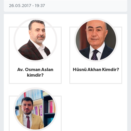
26.05.2017 - 19:37
Av. Osman Aslan
Hüsnü Akhan Kimdir?
kimdir?