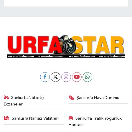
Şanlıurfa Nöbetçi
Şanlıurfa Hava Durumu
Eczaneler
Şanlıurfa Namaz Vakitleri
Şanlıurfa Trafik Yoğunluk
Haritası