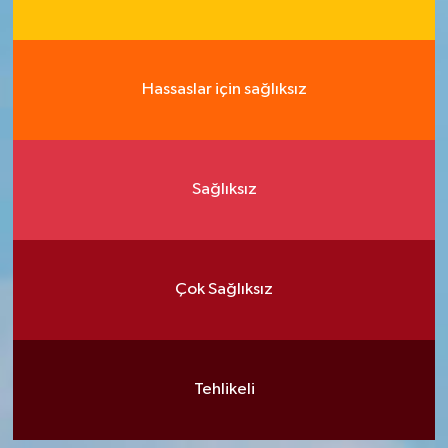
Hassaslar için sağlıksız
Sağlıksız
Çok Sağlıksız
Tehlikeli