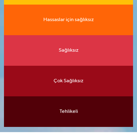
Hassaslar için sağlıksız
Sağlıksız
Çok Sağlıksız
Tehlikeli